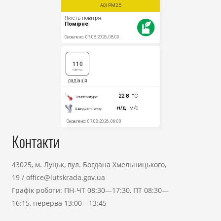
Контакти
43025, м. Луцьк, вул. Богдана Хмельницького,
19
/
office@lutskrada.gov.ua
Графік роботи: ПН-ЧТ 08:30—17:30, ПТ 08:30—
16:15, перерва 13:00—13:45