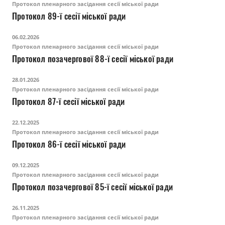
Протокол пленарного засідання сесії міської ради
Протокол 89-ї сесії міської ради
06.02.2026
Протокол пленарного засідання сесії міської ради
Протокол позачергової 88-ї сесії міської ради
28.01.2026
Протокол пленарного засідання сесії міської ради
Протокол 87-ї сесії міської ради
22.12.2025
Протокол пленарного засідання сесії міської ради
Протокол 86-ї сесії міської ради
09.12.2025
Протокол пленарного засідання сесії міської ради
Протокол позачергової 85-ї сесії міської ради
26.11.2025
Протокол пленарного засідання сесії міської ради