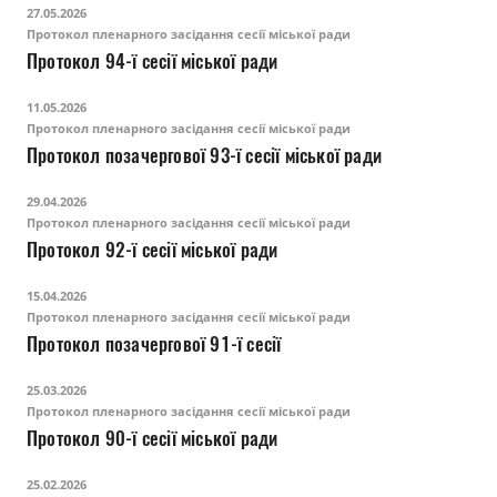
27.05.2026
Протокол пленарного засідання сесії міської ради
Протокол 94-ї сесії міської ради
11.05.2026
Протокол пленарного засідання сесії міської ради
Протокол позачергової 93-ї сесії міської ради
29.04.2026
Протокол пленарного засідання сесії міської ради
Протокол 92-ї сесії міської ради
15.04.2026
Протокол пленарного засідання сесії міської ради
Протокол позачергової 91-ї сесії
25.03.2026
Протокол пленарного засідання сесії міської ради
Протокол 90-ї сесії міської ради
25.02.2026