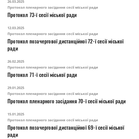
26.03.2025
Протокол пленарного засідання сесії міської ради
Протокол 73-ї сесії міської ради
12.03.2025
Протокол пленарного засідання сесії міської ради
Протокол позачергової дистанційної 72-ї сесії міської
ради
26.02.2025
Протокол пленарного засідання сесії міської ради
Протокол 71-ї сесії міської ради
29.01.2025
Протокол пленарного засідання сесії міської ради
Протокол пленарного засідання 70-ї сесії міської ради
15.01.2025
Протокол пленарного засідання сесії міської ради
Протокол позачергової дистанційної 69-ї сесії міської
ради