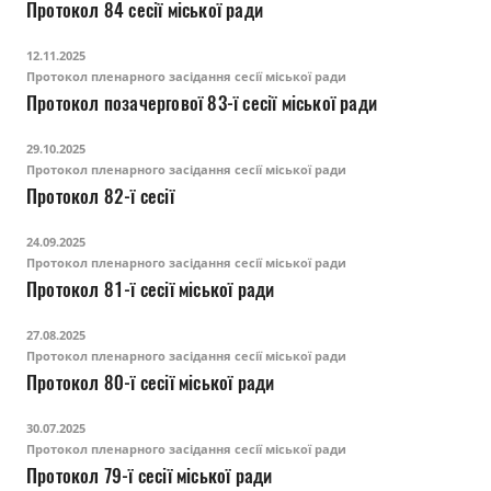
Протокол 84 сесії міської ради
12.11.2025
Протокол пленарного засідання сесії міської ради
Протокол позачергової 83-ї сесії міської ради
29.10.2025
Протокол пленарного засідання сесії міської ради
Протокол 82-ї сесії
24.09.2025
Протокол пленарного засідання сесії міської ради
Протокол 81-ї сесії міської ради
27.08.2025
Протокол пленарного засідання сесії міської ради
Протокол 80-ї сесії міської ради
30.07.2025
Протокол пленарного засідання сесії міської ради
Протокол 79-ї сесії міської ради