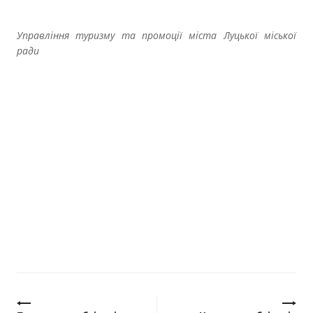
Управління туризму та промоції міста Луцької міської
ради