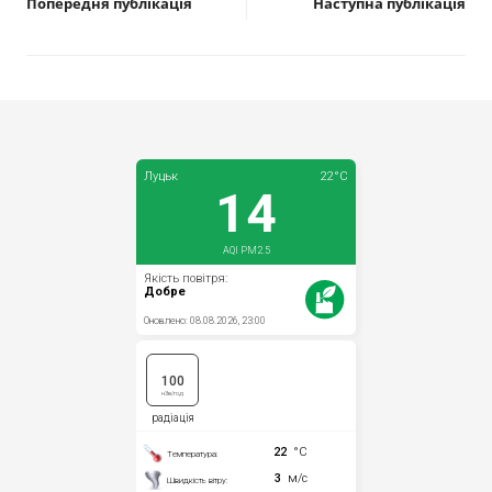
Попередня публікація
Наступна публікація