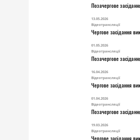
Позачергове засіданн
13.05.2026
Відеотрансляції
Чергове засідання вик
01.05.2026
Відеотрансляції
Позачергове засіданн
16.04.2026
Відеотрансляції
Чергове засідання вик
01.04.2026
Відеотрансляції
Позачергове засіданн
19.03.2026
Відеотрансляції
Чергове засідання вик