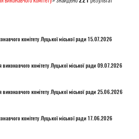
онавчого комітету Луцької міської ради 15.07.2026
я виконавчого комітету Луцької міської ради 09.07.2026
я виконавчого комітету Луцької міської ради 25.06.2026
онавчого комітету Луцької міської ради 17.06.2026