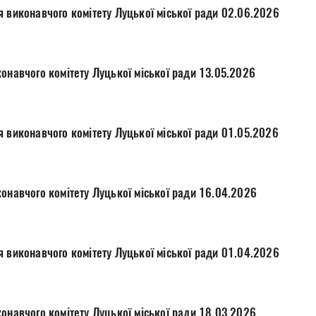
я виконавчого комітету Луцької міської ради 02.06.2026
онавчого комітету Луцької міської ради 13.05.2026
я виконавчого комітету Луцької міської ради 01.05.2026
онавчого комітету Луцької міської ради 16.04.2026
я виконавчого комітету Луцької міської ради 01.04.2026
онавчого комітету Луцької міської ради 18.03.2026