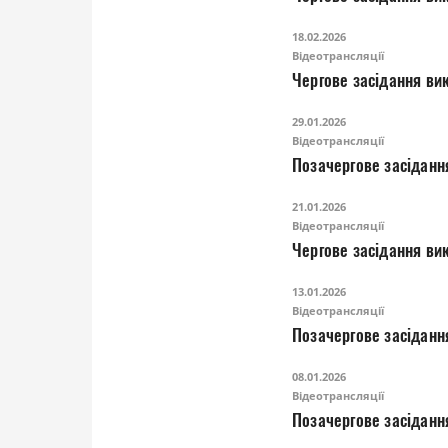
18.02.2026
Відеотрансляції
Чергове засідання вик
29.01.2026
Відеотрансляції
Позачергове засіданн
21.01.2026
Відеотрансляції
Чергове засідання вик
13.01.2026
Відеотрансляції
Позачергове засіданн
08.01.2026
Відеотрансляції
Позачергове засіданн