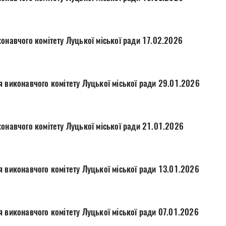
онавчого комітету Луцької міської ради 17.02.2026
я виконавчого комітету Луцької міської ради 29.01.2026
онавчого комітету Луцької міської ради 21.01.2026
я виконавчого комітету Луцької міської ради 13.01.2026
я виконавчого комітету Луцької міської ради 07.01.2026