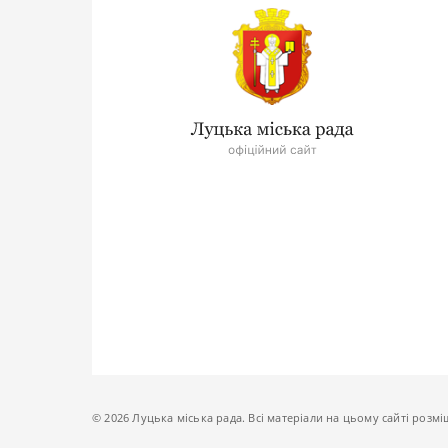
© 2026 Луцька міська рада. Всі матеріали на цьому сайті розмі