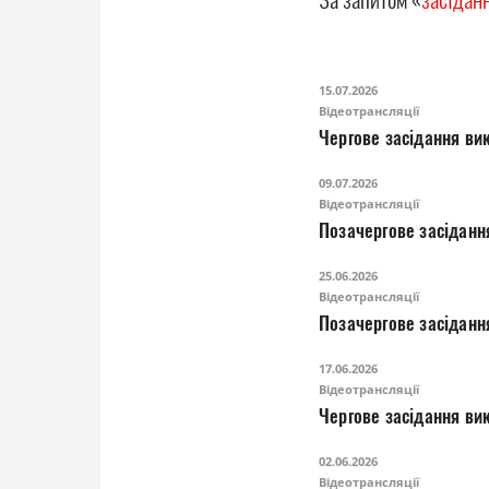
15.07.2026
Відеотрансляції
Чергове засідання вик
09.07.2026
Відеотрансляції
Позачергове засіданн
25.06.2026
Відеотрансляції
Позачергове засіданн
17.06.2026
Відеотрансляції
Чергове засідання вик
02.06.2026
Відеотрансляції