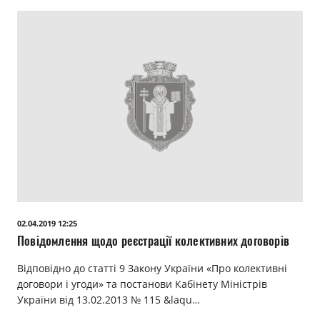
02.04.2019 12:25
Повідомлення щодо реєстрації колективних договорів
Відповідно до статті 9 Закону України «Про колективні
договори і угоди» та постанови Кабінету Міністрів
України від 13.02.2013 № 115 &laqu…