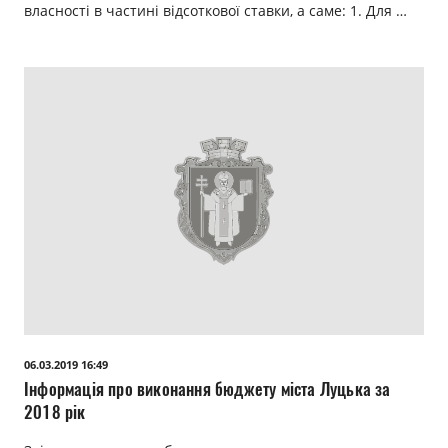
власності в частині відсоткової ставки, а саме: 1. Для …
06.03.2019 16:49
Інформація про виконання бюджету міста Луцька за
2018 рік