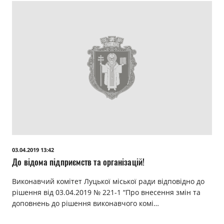
03.04.2019 13:42
До відома підприємств та організацій!
Виконавчий комітет Луцької міської ради відповідно до
рішення від 03.04.2019 № 221-1 “Про внесення змін та
доповнень до рішення виконавчого комі…