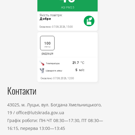
Контакти
43025, м. Луцьк, вул. Богдана Хмельницького,
19
/
office@lutskrada.gov.ua
Графік роботи: ПН-ЧТ 08:30—17:30, ПТ 08:30—
16:15, перерва 13:00—13:45