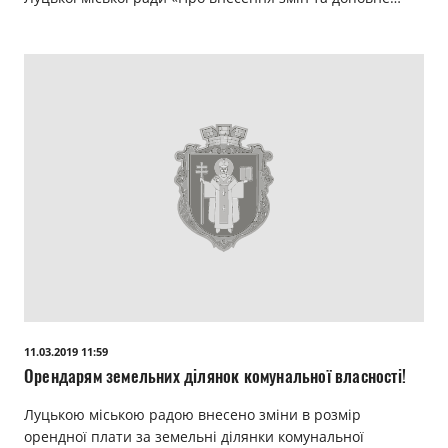
11.03.2019 11:59
Орендарям земельних ділянок комунальної власності!
Луцькою міською радою внесено зміни в розмір
орендної плати за земельні ділянки комунальної