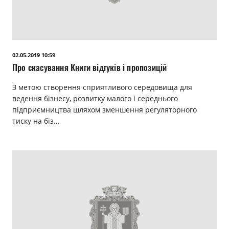
02.05.2019 10:59
Про скасування Книги відгуків і пропозицій
З метою створення сприятливого середовища для
ведення бізнесу, розвитку малого і середнього
підприємництва шляхом зменшення регуляторного
тиску на біз…