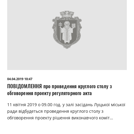
04.04.2019 10:47
ПОВІДОМЛЕННЯ про проведення круглого столу з
обговорення проекту регуляторного акта
11 квітня 2019 о 09.00 год. у залі засідань Луцької міської
ради відбудеться проведення круглого столу з
обговорення проекту рішення виконавчого коміт…