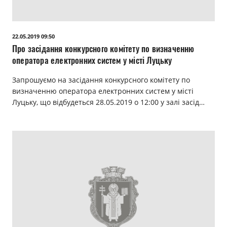
22.05.2019 09:50
Про засідання конкурсного комітету по визначенню
оператора електронних систем у місті Луцьку
Запрошуємо на засідання конкурсного комітету по
визначенню оператора електронних систем у місті
Луцьку, що відбудеться 28.05.2019 о 12:00 у залі засід…