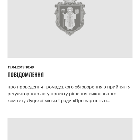
19.04.2019 10:49
ПОВІДОМЛЕННЯ
про проведення громадського обговорення з прийняття
регуляторного акту проекту рішення виконавчого
комітету Луцької міської ради «Про вартість п…