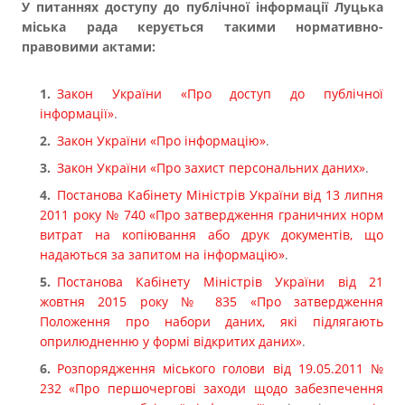
У питаннях доступу до публічної інформації Луцька
міська рада керується такими нормативно-
правовими актами:
Закон України «Про доступ до публічної
інформації»
.
Закон України «Про інформацію»
.
Закон України «Про захист персональних даних»
.
Постанова Кабінету Міністрів України від 13 липня
2011 року № 740 «Про затвердження граничних норм
витрат на копіювання або друк документів, що
надаються за запитом на інформацію»
.
Постанова Кабінету Міністрів України від 21
жовтня 2015 року № 835 «Про затвердження
Положення про набори даних, які підлягають
оприлюдненню у формі відкритих даних»
.
Розпорядження міського голови від 19.05.2011 №
232 «Про першочергові заходи щодо забезпечення