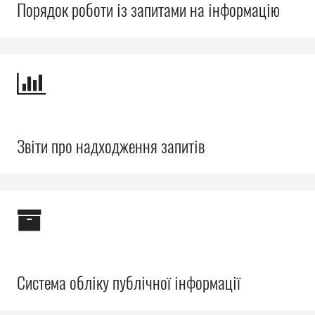
Порядок роботи із запитами на інформацію
Звіти про надходження запитів
Система обліку публічної інформації