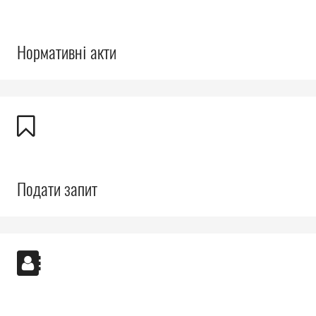
Нормативні акти
Подати запит