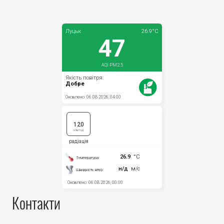
Контакти