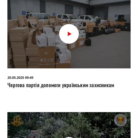
20.05.2025 09:49
Чергова партія допомоги українським захисникам