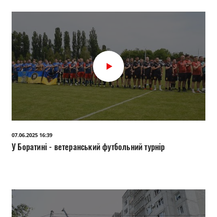
07.06.2025 16:39
У Боратині - ветеранський футбольний турнір