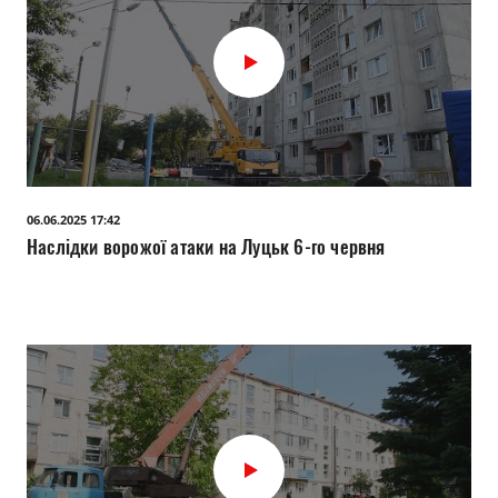
06.06.2025 17:42
Наслідки ворожої атаки на Луцьк 6-го червня