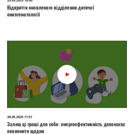
29.05.2025 14:50
Відкриття оновленого відділення дитячої
онкогематології
28.05.2025 11:51
Залиш ці гроші для себе: енергоефективність допомагає
економити щодня