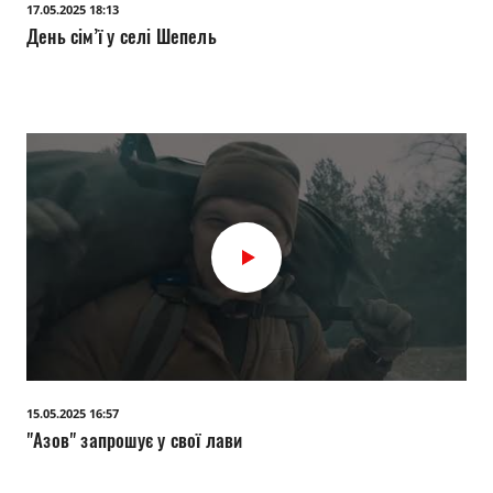
17.05.2025 18:13
День сім’ї у селі Шепель
15.05.2025 16:57
"Азов" запрошує у свої лави