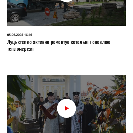
05.06.2025 16:46
Луцьктепло активно ремонтує котельні і оновлює
тепломережі