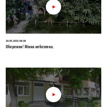
20.05.2025 08:38
Обережно! Мінна небезпека.