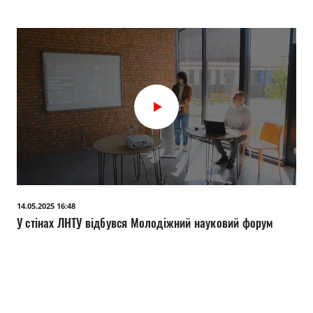
14.05.2025 16:48
У стінах ЛНТУ відбувся Молодіжний науковий форум