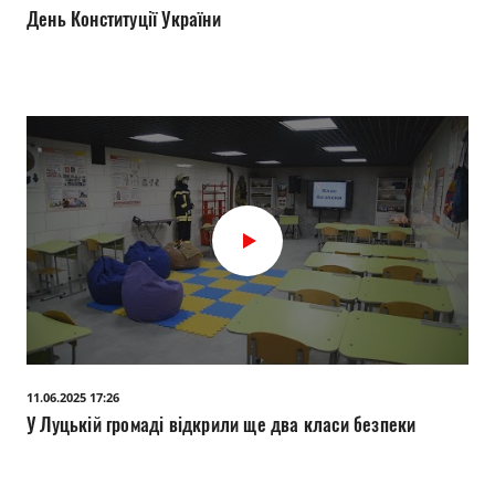
Прозорість влади
День Конституції України
Документи
11.06.2025 17:26
У Луцькій громаді відкрили ще два класи безпеки