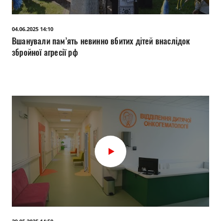
04.06.2025 14:10
Вшанували пам’ять невинно вбитих дітей внаслідок
збройної агресії рф