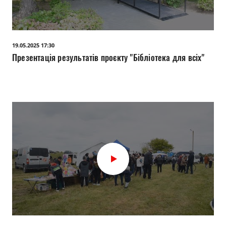
19.05.2025 17:30
Презентація результатів проєкту "Бібліотека для всіх"