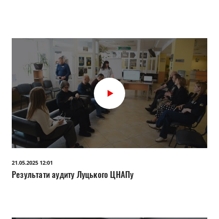
21.05.2025 12:01
Результати аудиту Луцького ЦНАПу