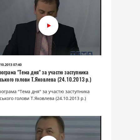
.10.2013 07:40
рограма "Тема дня" за участю заступника
ського голови Т.Яковлева (24.10.2013 р.)
рограма "Тема дня" за участю заступника
ського голови Т.Яковлева (24.10.2013 р.)