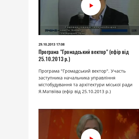
29.10.2013 17:08
Програма "Громадський вектор" (ефір від
25.10.2013 р.)
Програма "Громадський вектор". Участь
заступника начальника управління
містобудування та архітектури міської ради
Я.Матвіїва (ефір від 25.10.2013 р.)