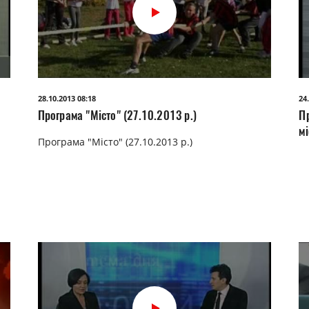
28.10.2013 08:18
24
Програма "Місто" (27.10.2013 р.)
П
мі
Програма "Місто" (27.10.2013 р.)