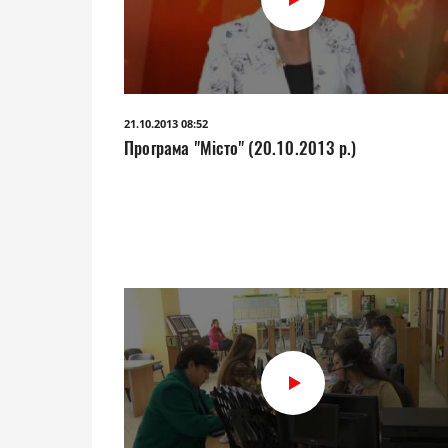
21.10.2013 08:52
Програма "Місто" (20.10.2013 р.)