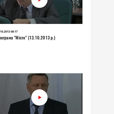
.10.2013 08:17
ограма "Місто" (13.10.2013 р.)