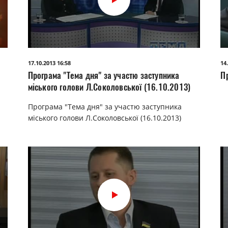
17.10.2013 16:58
14
Програма "Тема дня" за участю заступника
Пр
міського голови Л.Соколовської (16.10.2013)
Програма "Тема дня" за участю заступника
міського голови Л.Соколовської (16.10.2013)