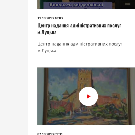
11.10.2013 18:03
Центр надання адміністративних послуг
м.Луцька
Центр надання адміністративних послуг
м.Луцька
07.10.2013 09:31