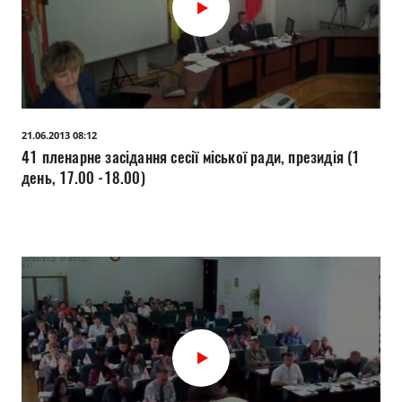
21.06.2013 08:12
41 пленарне засідання сесії міської ради, президія (1
день, 17.00 -18.00)