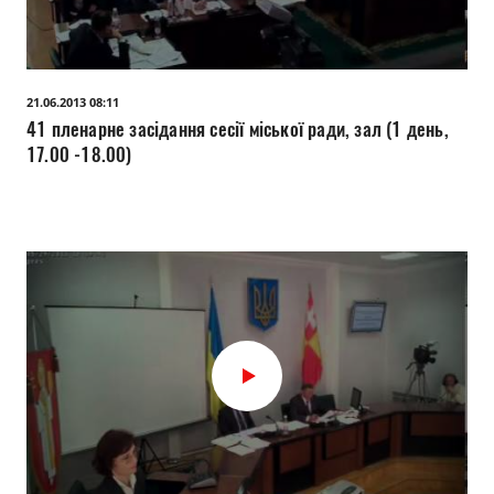
21.06.2013 08:11
41 пленарне засідання сесії міської ради, зал (1 день,
17.00 -18.00)