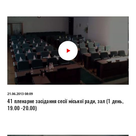
21.06.2013 08:09
41 пленарне засідання сесії міської ради, зал (1 день,
19.00 -20.00)