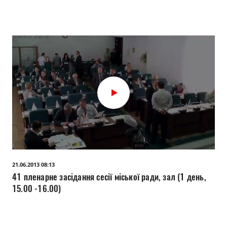
21.06.2013 08:13
41 пленарне засідання сесії міської ради, зал (1 день,
15.00 -16.00)