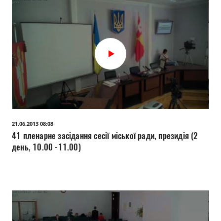
21.06.2013 08:08
41 пленарне засідання сесії міської ради, президія (2
день, 10.00 -11.00)