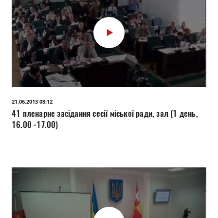
21.06.2013 08:12
41 пленарне засідання сесії міської ради, зал (1 день,
16.00 -17.00)