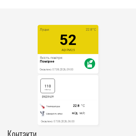
Контакти