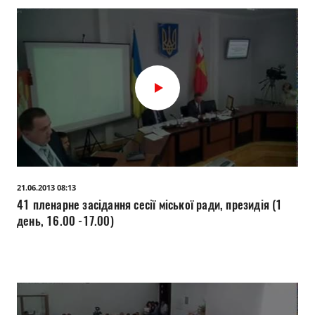
21.06.2013 08:13
41 пленарне засідання сесії міської ради, президія (1
день, 16.00 -17.00)