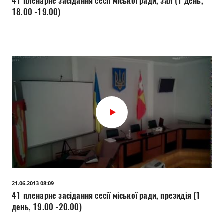
41 пленарне засідання сесії міської ради, зал (1 день,
18.00 -19.00)
21.06.2013 08:09
41 пленарне засідання сесії міської ради, президія (1
день, 19.00 -20.00)