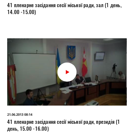
Прозорість влади
41 пленарне засідання сесії міської ради, зал (1 день,
14.00 -15.00)
Документи
21.06.2013 08:14
41 пленарне засідання сесії міської ради, президія (1
день, 15.00 -16.00)