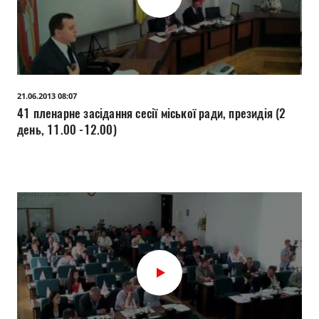
21.06.2013 08:07
41 пленарне засідання сесії міської ради, президія (2
день, 11.00 -12.00)