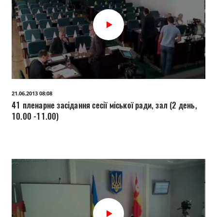
21.06.2013 08:08
41 пленарне засідання сесії міської ради, зал (2 день,
10.00 -11.00)