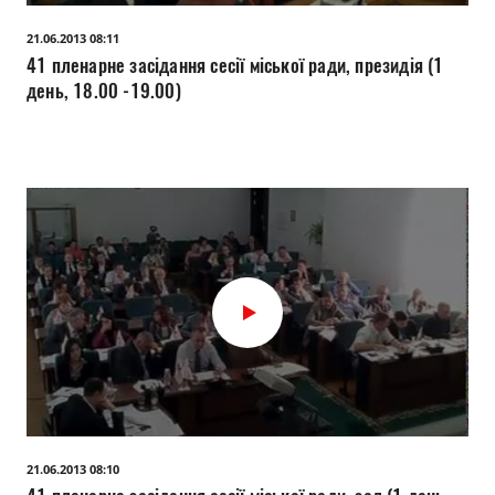
21.06.2013 08:11
41 пленарне засідання сесії міської ради, президія (1
день, 18.00 -19.00)
21.06.2013 08:10