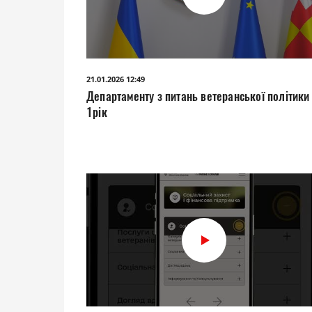
21.01.2026 12:49
Департаменту з питань ветеранської політики 
1рік