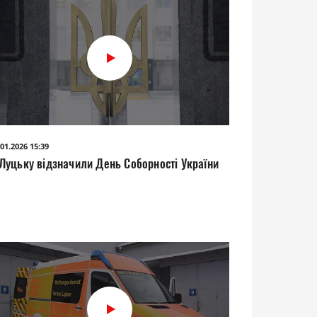
.01.2026 15:39
 Луцьку відзначили День Соборності України