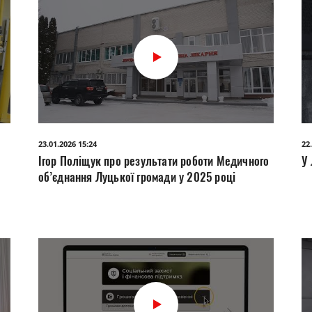
23.01.2026 15:24
22
а
Ігор Поліщук про результати роботи Медичного
У
об’єднання Луцької громади у 2025 році