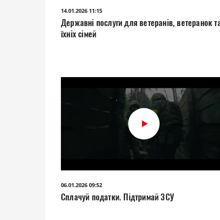
14.01.2026 11:15
Державні послуги для ветеранів, ветеранок т
їхніх сімей
06.01.2026 09:52
Сплачуй податки. Підтримай ЗСУ