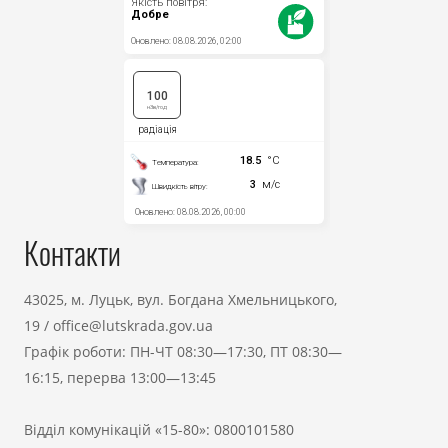
Контакти
43025, м. Луцьк, вул. Богдана Хмельницького,
19
/
office@lutskrada.gov.ua
Графік роботи: ПН-ЧТ 08:30—17:30, ПТ 08:30—
16:15, перерва 13:00—13:45
Відділ комунікацій «15-80»:
0800101580