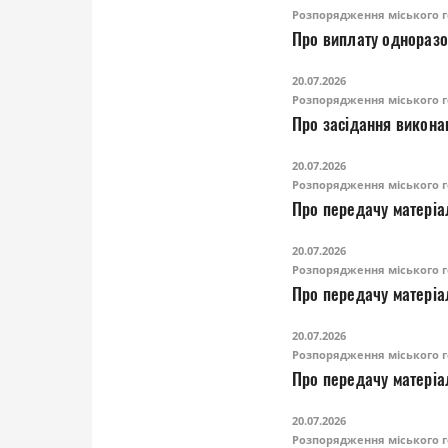
Розпорядження міського г
Про виплату одноразо
20.07.2026
Розпорядження міського г
Про засідання виконав
20.07.2026
Розпорядження міського г
Про передачу матеріа
20.07.2026
Розпорядження міського г
Про передачу матеріа
20.07.2026
Розпорядження міського г
Про передачу матеріа
20.07.2026
Розпорядження міського г