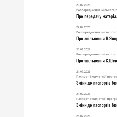
23.07.2026
Розпорядження міського г
22.07.2026
Розпорядження міського г
Про звільнення В.Яво
21.07.2026
Розпорядження міського г
Про звільнення С.Ше
21.07.2026
Паспорт бюджетної прогр
Зміни до паспортів б
21.07.2026
Паспорт бюджетної прогр
Зміни до паспортів б
21.07.2026