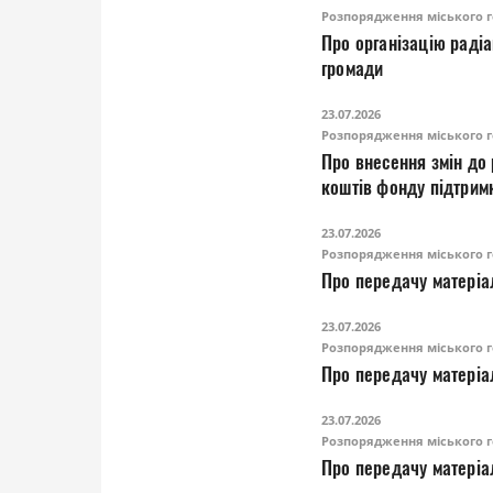
Розпорядження міського г
Про організацію радіа
громади
23.07.2026
Розпорядження міського г
Про внесення змін до
коштів фонду підтрим
23.07.2026
Розпорядження міського г
Про передачу матеріа
23.07.2026
Розпорядження міського г
Про передачу матеріа
23.07.2026
Розпорядження міського г
Про передачу матеріа