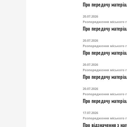
Про передачу матеріа
20.07.2026
Розпорядження міського г
Про передачу матеріа
20.07.2026
Розпорядження міського г
Про передачу матеріа
20.07.2026
Розпорядження міського г
Про передачу матеріа
20.07.2026
Розпорядження міського г
17.07.2026
Розпорядження міського г
Про відзначення з на