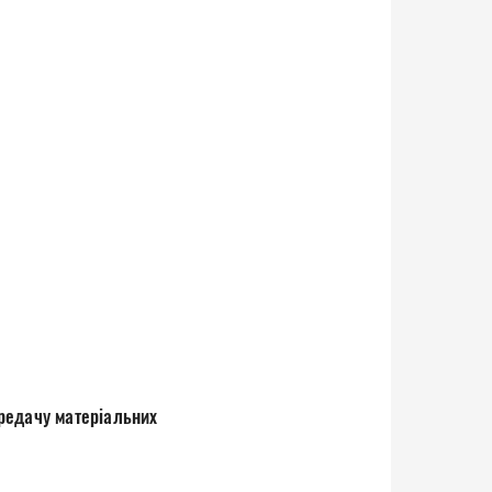
редачу матеріальних