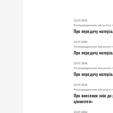
23.07.2026
Розпорядження міського г
Про передачу матеріа
23.07.2026
Розпорядження міського г
Про передачу матеріа
23.07.2026
Розпорядження міського г
Про передачу матеріа
23.07.2026
Розпорядження міського г
Про внесення змін до
цінностей»
23.07.2026