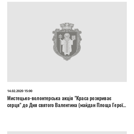
14.02.2020 15:00
Мистецько-волонтерська акція "Краса розкриває
серця" до Дня святого Валентина (майдан Площа Героїв
Майдану).