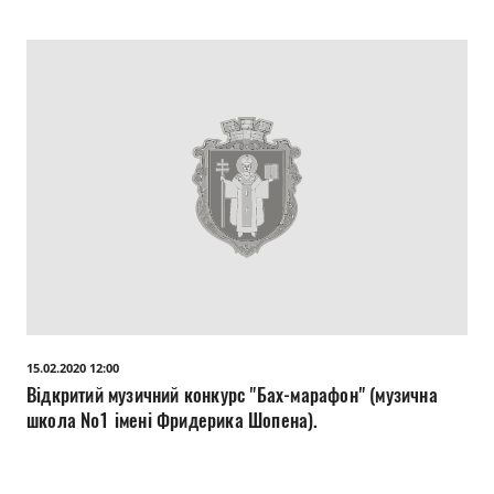
15.02.2020 12:00
Відкритий музичний конкурс "Бах-марафон" (музична
школа №1 імені Фридерика Шопена).