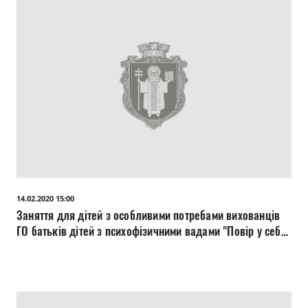
14.02.2020 15:00
Заняття для дітей з особливими потребами вихованців
ГО батьків дітей з психофізичними вадами "Повір у себе"
(УСССДМ).