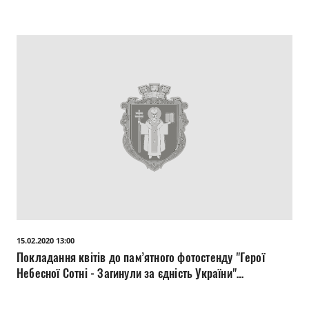
15.02.2020 13:00
Покладання квітів до пам’ятного фотостенду "Герої
Небесної Сотні - Загинули за єдність України"
(Театральний майдан).