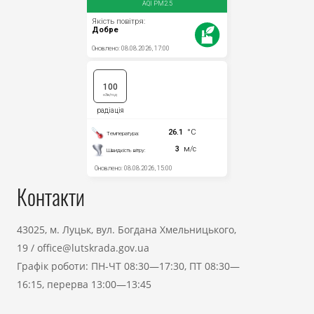
Прозорість влади
Документи
Контакти
43025, м. Луцьк, вул. Богдана Хмельницького,
19
/
office@lutskrada.gov.ua
Графік роботи: ПН-ЧТ 08:30—17:30, ПТ 08:30—
16:15, перерва 13:00—13:45