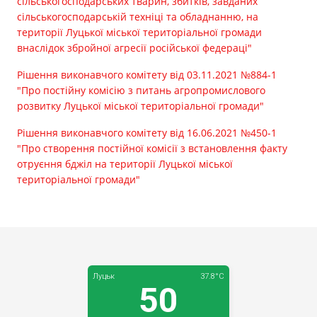
сільськогосподарських тварин, збитків, завданих
сільськогосподарській техніці та обладнанню, на
території Луцької міської територіальної громади
внаслідок збройної агресії російської федераці"
Рішення виконавчого комітету від 03.11.2021 №884-1
"Про постійну комісію з питань агропромислового
розвитку Луцької міської територіальної громади"
Рішення виконавчого комітету від 16.06.2021 №450-1
"Про створення постійної комісії з встановлення факту
отруєння бджіл на території Луцької міської
територіальної громади"