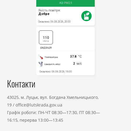
Контакти
43025, м. Луцьк, вул. Богдана Хмельницького,
19
/
office@lutskrada.gov.ua
Графік роботи: ПН-ЧТ 08:30—17:30, ПТ 08:30—
16:15, перерва 13:00—13:45