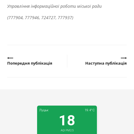
Управління інформаційної роботи міської ради
(777904, 777946, 724727, 777937)
Попередня публікація
Наступна публікація