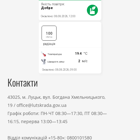
Контакти
43025, м. Луцьк, вул. Богдана Хмельницького,
19
/
office@lutskrada.gov.ua
Графік роботи: ПН-ЧТ 08:30—17:30, ПТ 08:30—
16:15, перерва 13:00—13:45
Відділ комунікацій «15-80»:
0800101580