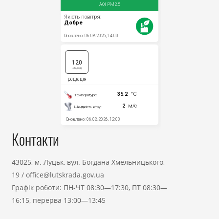
Контакти
43025, м. Луцьк, вул. Богдана Хмельницького,
19
/
office@lutskrada.gov.ua
Графік роботи: ПН-ЧТ 08:30—17:30, ПТ 08:30—
16:15, перерва 13:00—13:45