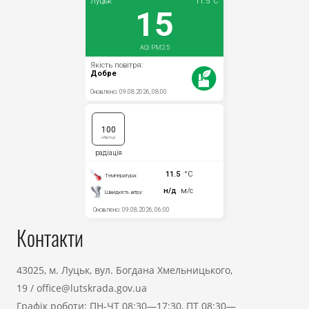
Контакти
43025, м. Луцьк, вул. Богдана Хмельницького,
19
/
office@lutskrada.gov.ua
Графік роботи: ПН-ЧТ 08:30—17:30, ПТ 08:30—