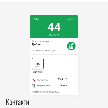
Контакти