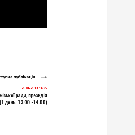
тупна публікація
20.06.2013 14:25
міської ради, президія
(1 день, 13.00 -14.00)