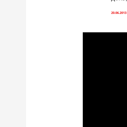
20.06.2013