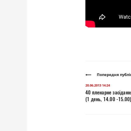
Попередня публі
20.06.2013 14:24
40 пленарне засідання
(1 день, 14.00 -15.00