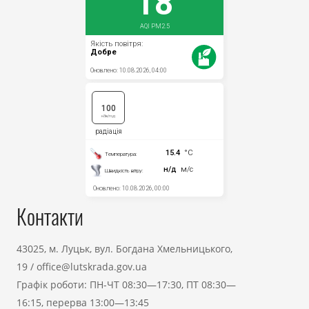
Контакти
43025, м. Луцьк, вул. Богдана Хмельницького,
19
/
office@lutskrada.gov.ua
Графік роботи: ПН-ЧТ 08:30—17:30, ПТ 08:30—
16:15, перерва 13:00—13:45