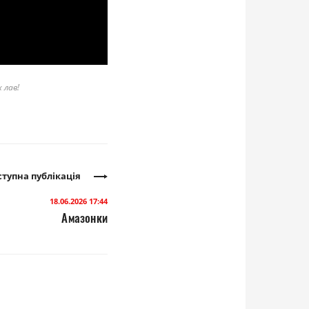
 лав!
тупна публікація
18.06.2026 17:44
Амазонки