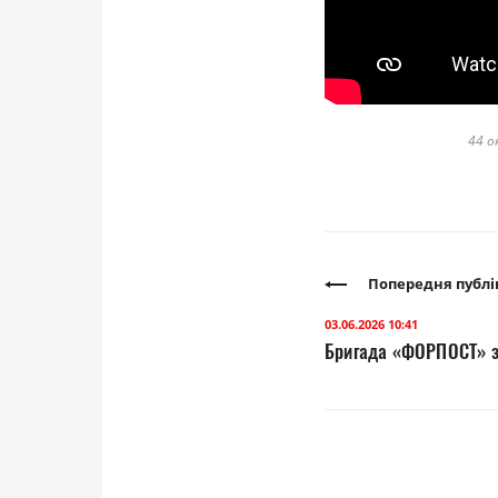
44 о
Попередня публі
03.06.2026 10:41
Бригада «ФОРПОСТ» з