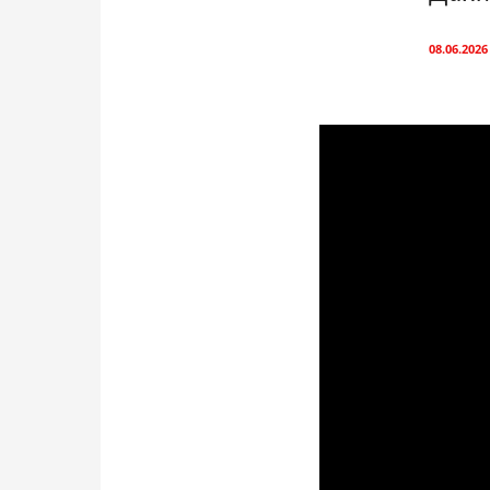
08.06.2026