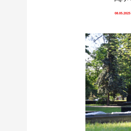
08.05.2025