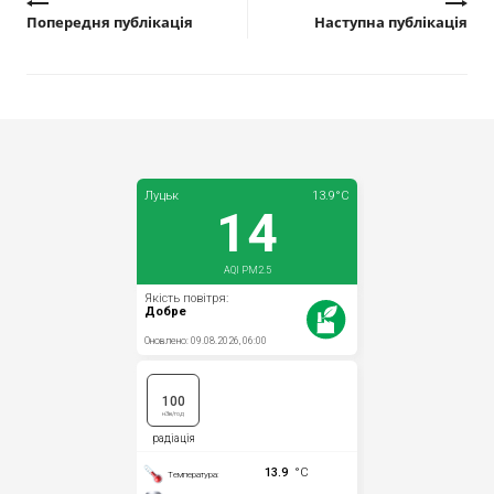
Попередня публікація
Наступна публікація