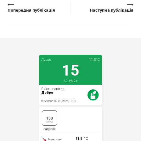
Попередня публікація
Наступна публікація