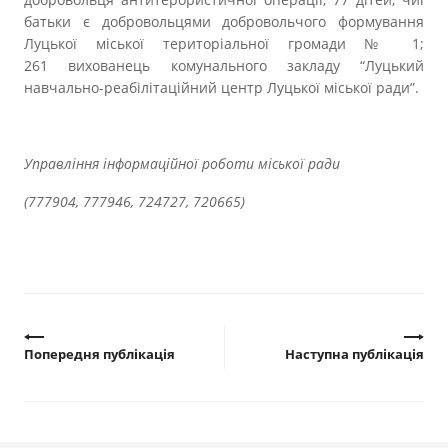
батьки є добровольцями добровольчого формування
Луцької міської територіальної громади № 1;
261 вихованець комунального закладу “Луцький
навчально-реабілітаційний центр Луцької міської ради”.
Управління інформаційної роботи міської ради
(777904, 777946, 724727, 720665)
Попередня публікація
Наступна публікація