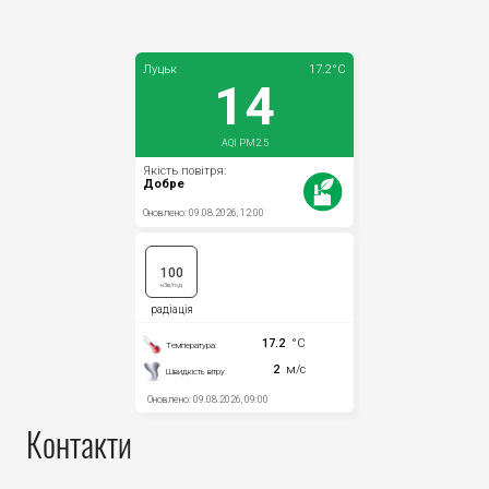
Контакти