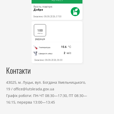
Контакти
43025, м. Луцьк, вул. Богдана Хмельницького,
19
/
office@lutskrada.gov.ua
Графік роботи: ПН-ЧТ 08:30—17:30, ПТ 08:30—
16:15, перерва 13:00—13:45