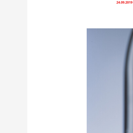
24.09.2019