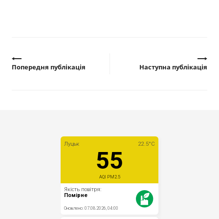
Попередня публікація
Наступна публікація