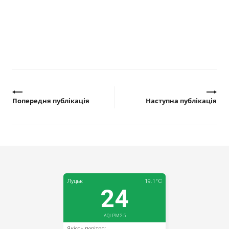
Попередня публікація
Наступна публікація