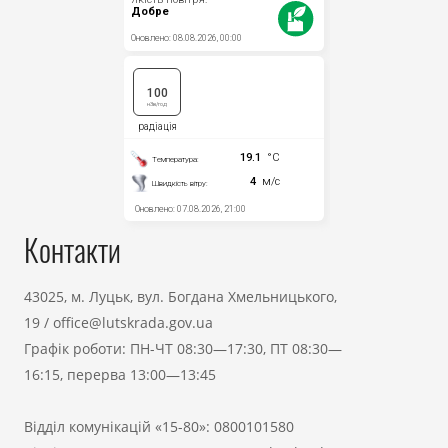
Контакти
43025, м. Луцьк, вул. Богдана Хмельницького,
19
/
office@lutskrada.gov.ua
Графік роботи: ПН-ЧТ 08:30—17:30, ПТ 08:30—
16:15, перерва 13:00—13:45
Відділ комунікацій «15-80»:
0800101580