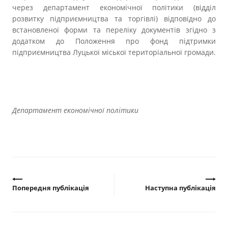
через департамент економічної політики (відділ
розвитку підприємництва та торгівлі) відповідно до
встановленої форми та переліку документів згідно з
додатком до Положення про фонд підтримки
підприємництва Луцької міської територіальної громади.
Департамент економічної політики
Попередня публікація
Наступна публікація