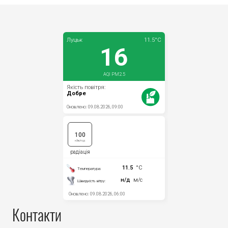
Контакти