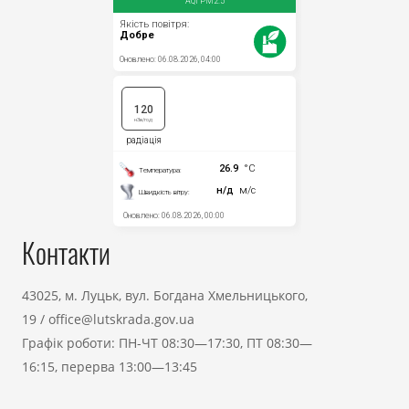
Контакти
43025, м. Луцьк, вул. Богдана Хмельницького,
19
/
office@lutskrada.gov.ua
Графік роботи: ПН-ЧТ 08:30—17:30, ПТ 08:30—
16:15, перерва 13:00—13:45