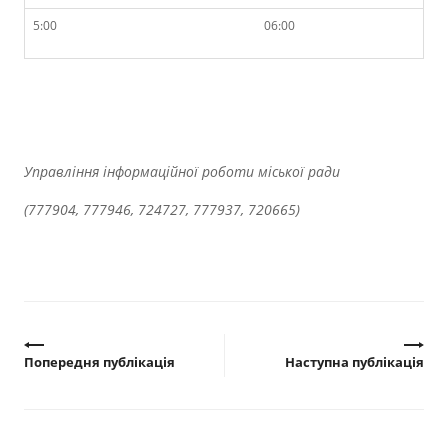
5:00
06:00
Управління інформаційної роботи міської ради
(777904, 777946, 724727, 777937, 720665)
Попередня публікація
Наступна публікація