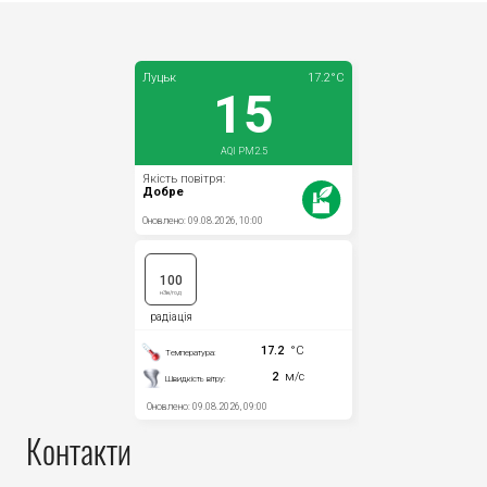
Контакти