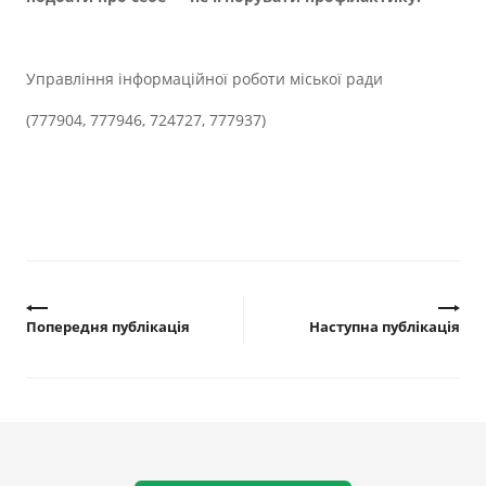
Управління інформаційної роботи міської ради
(777904, 777946, 724727, 777937)
Попередня публікація
Наступна публікація