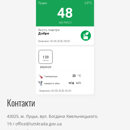
Контакти
43025, м. Луцьк, вул. Богдана Хмельницького,
19
/
office@lutskrada.gov.ua