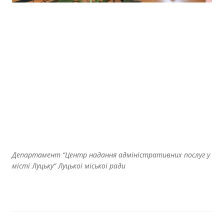
Департамент “Центр надання адміністративних послуг у
місті Луцьку” Луцької міської ради