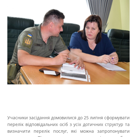
Учасники засідання домовилися до 25 липня сформувати
перелік відповідальних осіб з усіх дотичних структур та
визначити перелік послуг, які можна запропонувати