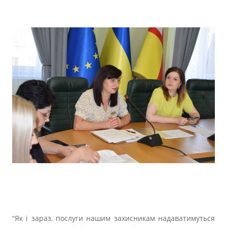
“Як і зараз, послуги нашим захисникам надаватимуться