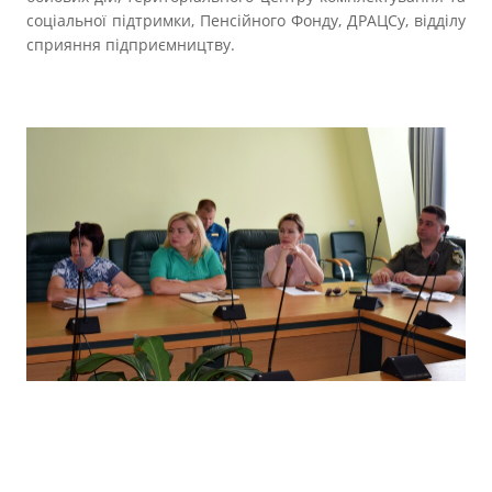
соціальної підтримки, Пенсійного Фонду, ДРАЦСу, відділу
сприяння підприємництву.