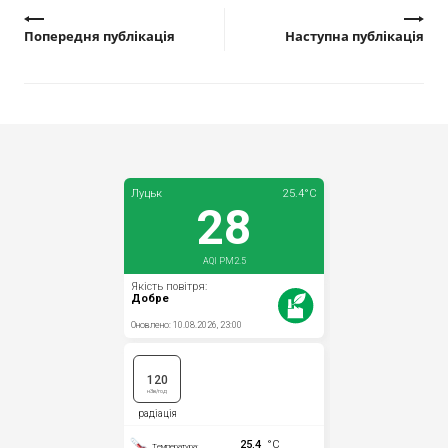
Попередня публікація
Наступна публікація