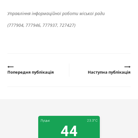
Управління інформаційної роботи міської ради
(777904, 777946, 777937, 727427)
Попередня публікація
Наступна публікація