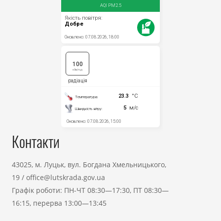
Контакти
43025, м. Луцьк, вул. Богдана Хмельницького,
19
/
office@lutskrada.gov.ua
Графік роботи: ПН-ЧТ 08:30—17:30, ПТ 08:30—
16:15, перерва 13:00—13:45