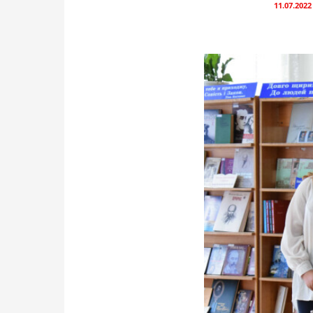
11.07.2022