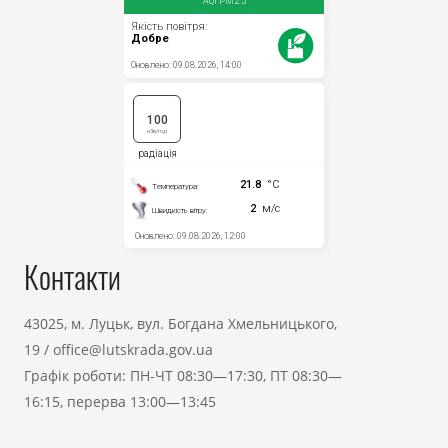
Контакти
43025, м. Луцьк, вул. Богдана Хмельницького,
19
/
office@lutskrada.gov.ua
Графік роботи: ПН-ЧТ 08:30—17:30, ПТ 08:30—
16:15, перерва 13:00—13:45