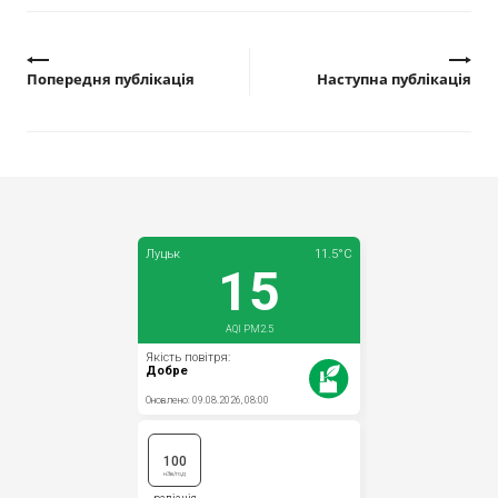
Попередня публікація
Наступна публікація