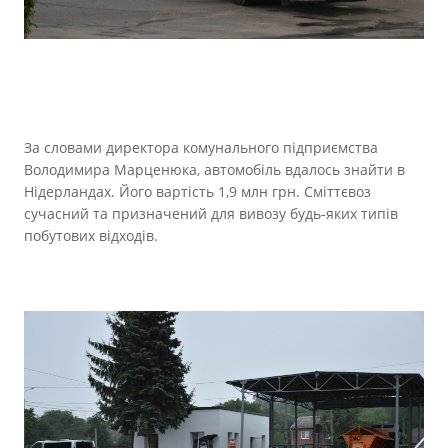
За словами директора комунального підприємства
Володимира Марценюка, автомобіль вдалось знайти в
Нідерландах. Його вартість 1,9 млн грн. Сміттєвоз
сучасний та призначений для вивозу будь-яких типів
побутових відходів.