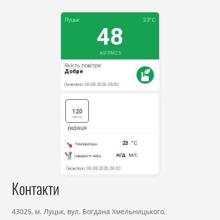
Контакти
43025, м. Луцьк, вул. Богдана Хмельницького,