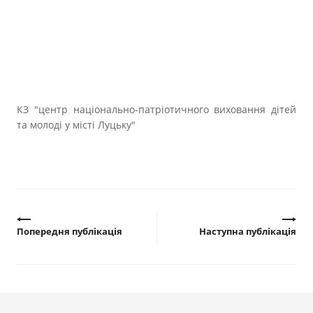
КЗ "центр національно-патріотичного виховання дітей
та молоді у місті Луцьку"
Попередня публікація
Наступна публікація