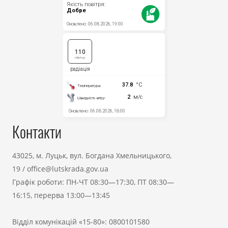
Контакти
43025, м. Луцьк, вул. Богдана Хмельницького,
19
/
office@lutskrada.gov.ua
Графік роботи: ПН-ЧТ 08:30—17:30, ПТ 08:30—
16:15, перерва 13:00—13:45
Відділ комунікацій «15-80»:
0800101580