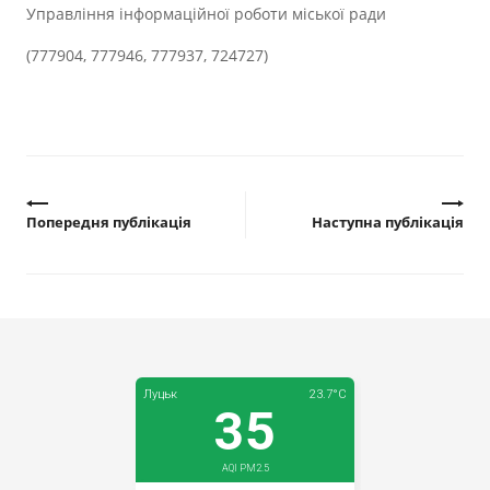
Управління інформаційної роботи міської ради
(777904, 777946, 777937, 724727)
Попередня публікація
Наступна публікація