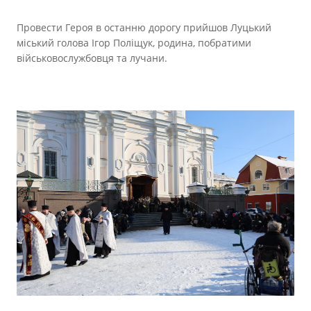
Провести Героя в останню дорогу прийшов Луцький
міський голова Ігор Поліщук, родина, побратими
військовослужбовця та лучани.