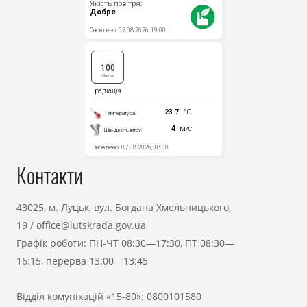
Контакти
43025, м. Луцьк, вул. Богдана Хмельницького,
19
/
office@lutskrada.gov.ua
Графік роботи: ПН-ЧТ 08:30—17:30, ПТ 08:30—
16:15, перерва 13:00—13:45
Відділ комунікацій «15-80»:
0800101580