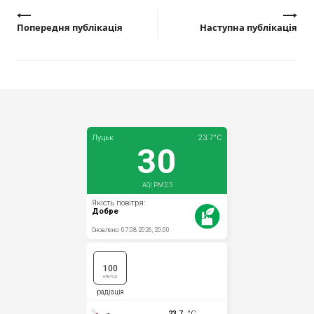
Попередня публікація
Наступна публікація