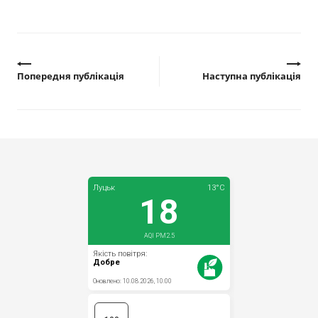
Попередня публікація
Наступна публікація