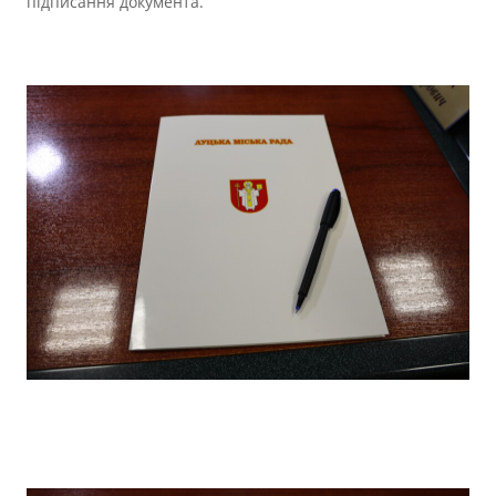
підписання документа.