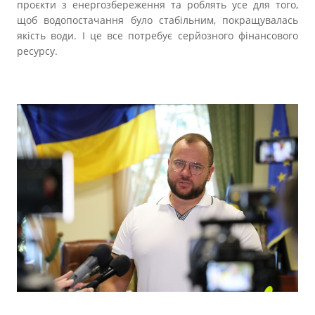
проєкти з енергозбереження та роблять усе для того,
щоб водопостачання було стабільним, покращувалась
якість води. І це все потребує серйозного фінансового
ресурсу.