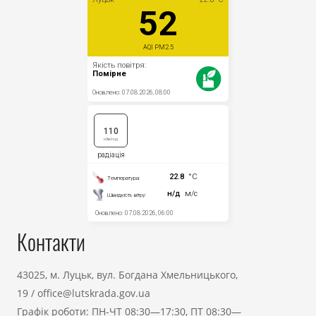
Контакти
43025, м. Луцьк, вул. Богдана Хмельницького,
19
/
office@lutskrada.gov.ua
Графік роботи: ПН-ЧТ 08:30—17:30, ПТ 08:30—