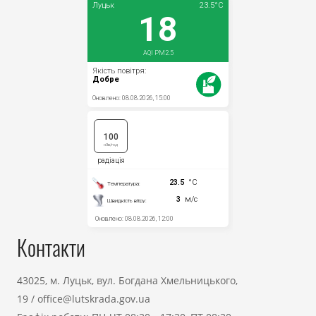
Контакти
43025, м. Луцьк, вул. Богдана Хмельницького,
19
/
office@lutskrada.gov.ua