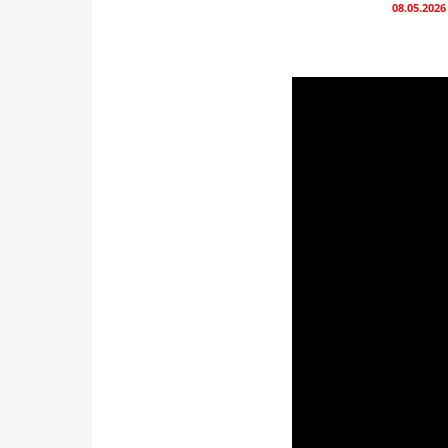
08.05.2026