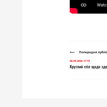
Попередня публі
06.05.2026 17:19
Круглий стіл щодо зд