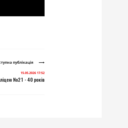
тупна публікація
15.05.2026 17:52
ліцею №21 - 40 років