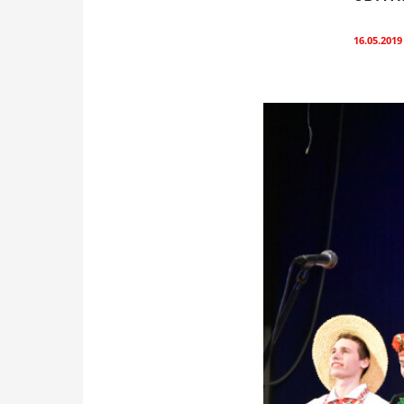
16.05.2019