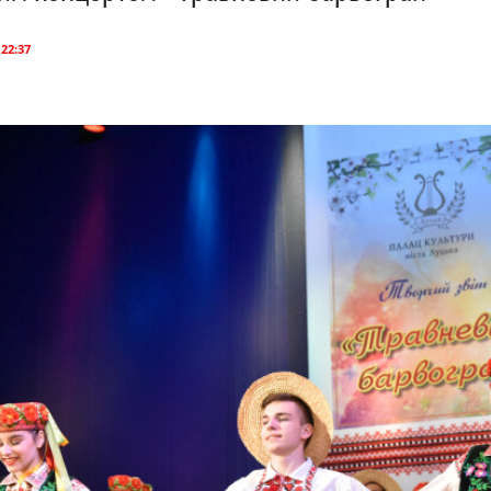
 22:37