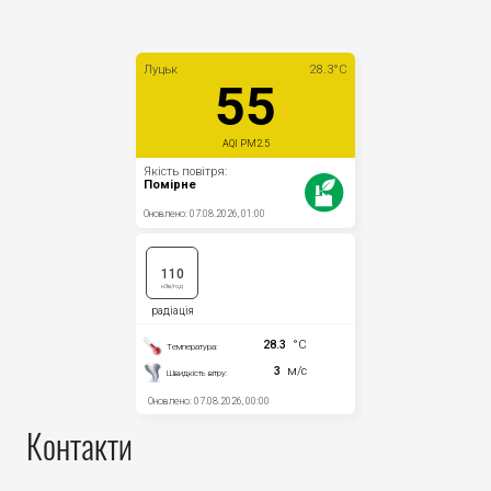
Контакти