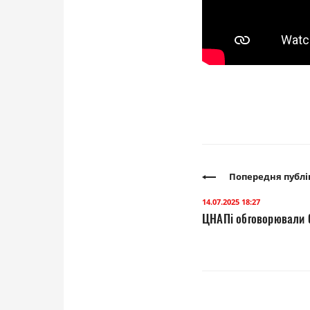
Попередня публі
14.07.2025 18:27
ЦНАПі обговорювали б