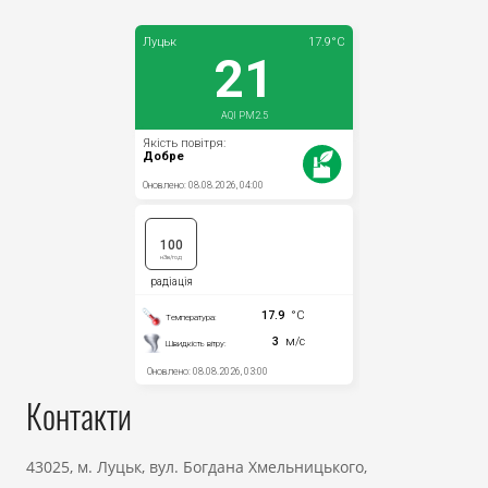
Контакти
43025, м. Луцьк, вул. Богдана Хмельницького,