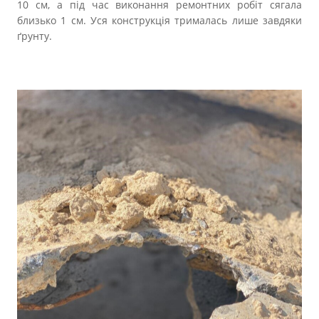
10 см, а під час виконання ремонтних робіт сягала
близько 1 см. Уся конструкція трималась лише завдяки
ґрунту.