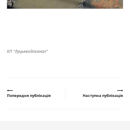
КП “Луцькводоканал”
Попередня публікація
Наступна публікація